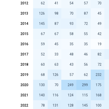
2012
62
41
54
57
70
2013
126
98
70
87
45
2014
145
87
93
72
49
2015
67
67
58
55
42
2016
59
45
35
35
19
2017
52
33
48
46
82
2018
60
63
43
56
72
2019
68
126
57
62
232
2020
130
70
249
299
175
2021
140
116
124
115
168
2022
78
131
128
145
100