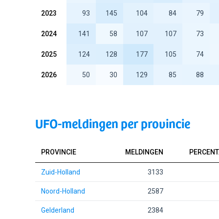
2023
93
145
104
84
79
2024
141
58
107
107
73
2025
124
128
177
105
74
2026
50
30
129
85
88
UFO-meldingen per provincie
PROVINCIE
MELDINGEN
PERCENT
Zuid-Holland
3133
Noord-Holland
2587
Gelderland
2384