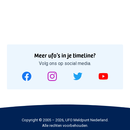
Meer ufo’s in je timeline?
Volg ons op social media.
Copyright © 2005 – 2026, UFO Meldpunt Nederland.
Alle rechten voorbehouden.