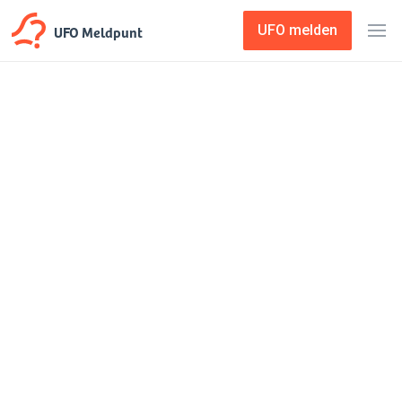
UFO Meldpunt
UFO melden