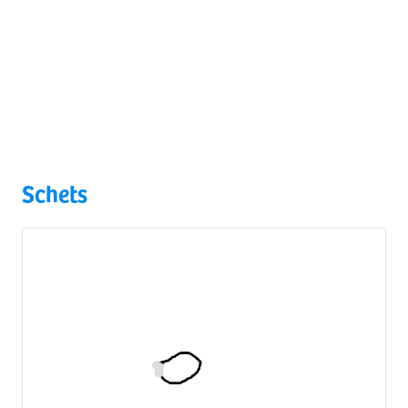
Schets