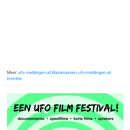
Meer:
ufo-meldingen uit Klazienaveen
,
ufo-meldingen uit
Drenthe