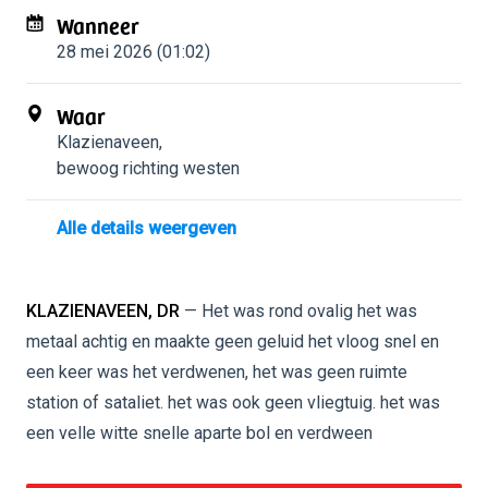
Wanneer
28 mei 2026 (01:02)
Waar
Klazienaveen
,
bewoog richting westen
Alle details weergeven
KLAZIENAVEEN, DR
— Het was rond ovalig het was
metaal achtig en maakte geen geluid het vloog snel en
een keer was het verdwenen, het was geen ruimte
station of sataliet. het was ook geen vliegtuig. het was
een velle witte snelle aparte bol en verdween