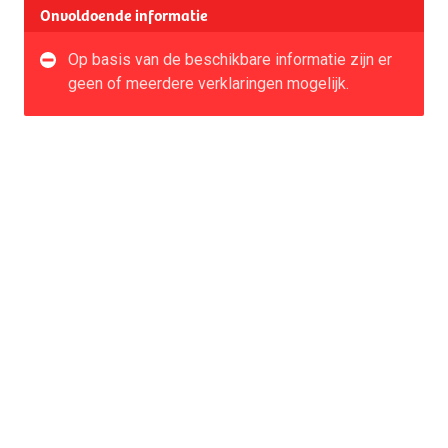
Onvoldoende informatie
Op basis van de beschikbare informatie zijn er
geen of meerdere verklaringen mogelijk.