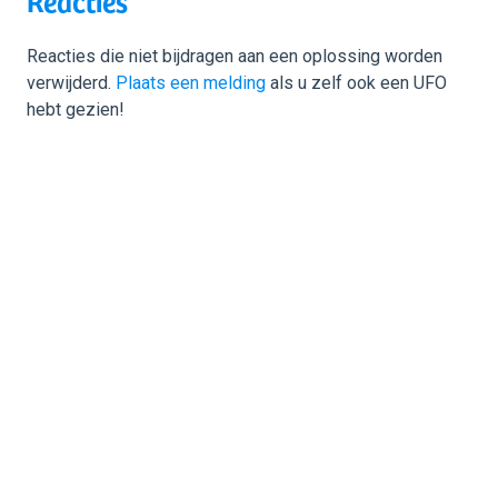
Reacties
Reacties die niet bijdragen aan een oplossing worden
verwijderd.
Plaats een melding
als u zelf ook een UFO
hebt gezien!