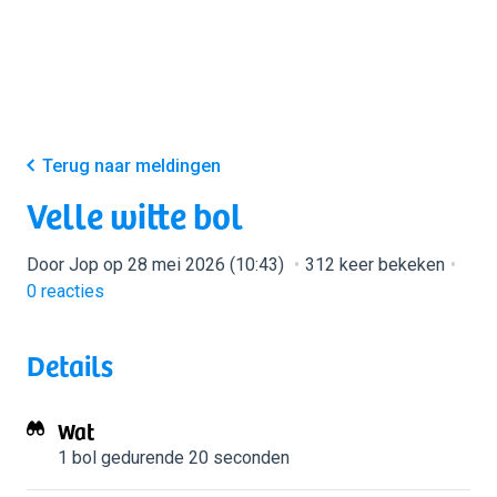
Terug naar meldingen
Velle witte bol
Door Jop op 28 mei 2026 (10:43)
312 keer bekeken
0
reacties
Details
Wat
1 bol
gedurende 20 seconden