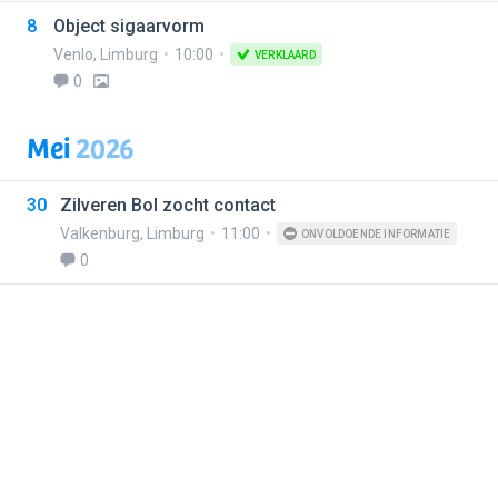
8
Object sigaarvorm
Venlo
,
Limburg
10:00
VERKLAARD
0
Mei
2026
30
Zilveren Bol zocht contact
Valkenburg
,
Limburg
11:00
ONVOLDOENDE INFORMATIE
0