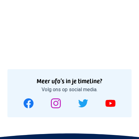
Meer ufo’s in je timeline?
Volg ons op social media.