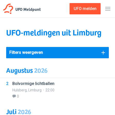
UFO Meldpunt
UFO melden
UFO-meldingen uit Limburg
Filters weergeven
Augustus
2026
2
Bolvormige lichtballen
Hulsberg
,
Limburg
22:00
0
Juli
2026