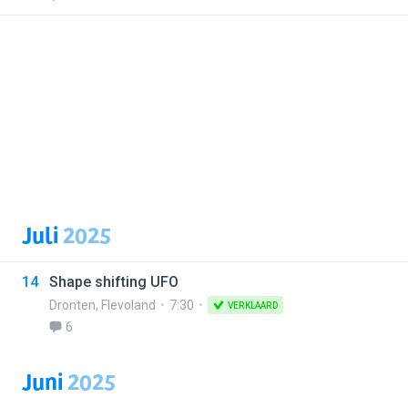
Juli
2025
14
Shape shifting UFO
Dronten
,
Flevoland
7:30
VERKLAARD
6
Juni
2025