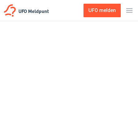
UFO Meldpunt
UFO melden