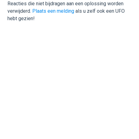
Reacties die niet bijdragen aan een oplossing worden
verwijderd.
Plaats een melding
als u zelf ook een UFO
hebt gezien!