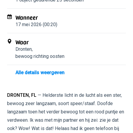
Wanneer
17 mei 2026 (00:20)
Waar
Dronten
,
bewoog richting oosten
Alle details weergeven
DRONTEN, FL
— Helderste licht in de lucht als een ster,
bewoog zeer langzaam, soort speer/staaf. Doofde
langzaam toen het verder bewoog tot een rood puntje en
verdween. Ik was met mijn partner en hij zei: zie je dat
ook? Wow! Wat is dat! Helaas had ik geen telefoon bij