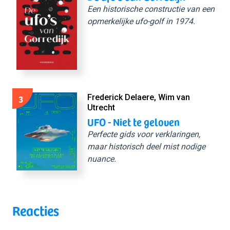
Een historische constructie van een
opmerkelijke ufo-golf in 1974.
3
Frederick Delaere, Wim van
Utrecht
UFO - Niet te geloven
Perfecte gids voor verklaringen,
maar historisch deel mist nodige
nuance.
Reacties