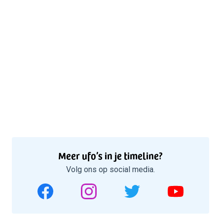
Meer ufo’s in je timeline?
Volg ons op social media.