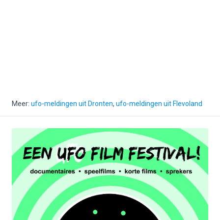
Meer:
ufo-meldingen uit Dronten
,
ufo-meldingen uit Flevoland