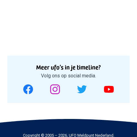
Meer ufo’s in je timeline?
Volg ons op social media.
Copyright © 2005 – 2026, UFO Meldpunt Nederland.