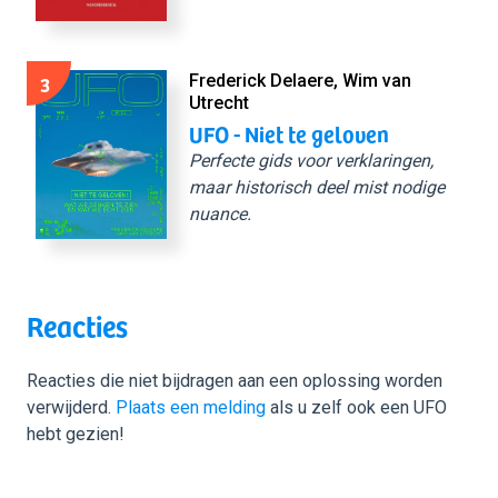
3
Frederick Delaere, Wim van
Utrecht
UFO - Niet te geloven
Perfecte gids voor verklaringen,
maar historisch deel mist nodige
nuance.
Reacties
Reacties die niet bijdragen aan een oplossing worden
verwijderd.
Plaats een melding
als u zelf ook een UFO
hebt gezien!