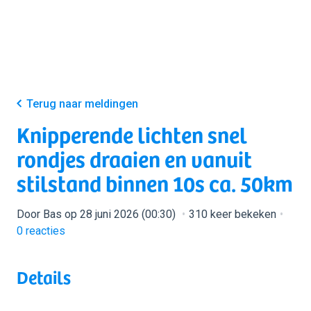
Terug naar meldingen
Knipperende lichten snel
rondjes draaien en vanuit
stilstand binnen 10s ca. 50km
Door Bas op 28 juni 2026 (00:30)
310 keer bekeken
0
reacties
Details