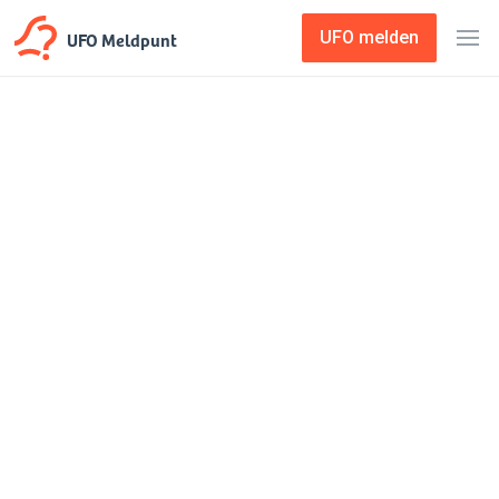
UFO Meldpunt
UFO melden