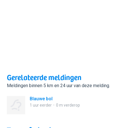
Gerelateerde meldingen
Meldingen binnen 5 km en 24 uur van deze melding.
Blauwe bol
1 uur eerder
0 m verderop