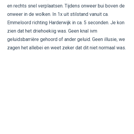
en rechts snel verplaatsen. Tijdens onweer bui boven de
onweer in de wolken. In 1x uit stilstand vanuit ca.
Emmeloord richting Harderwijk in ca. 5 seconden. Je kon
zien dat het driehoekiig was. Geen knal ivm
geluidsbarrière gehoord of ander geluid. Geen illusie, we
zagen het allebei en weet zeker dat dit niet normaal was.