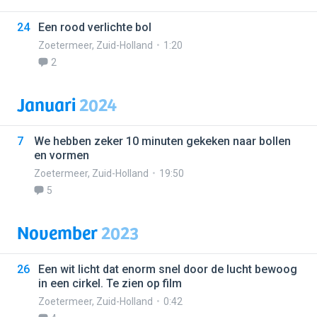
24
Een rood verlichte bol
Zoetermeer
,
Zuid-Holland
1:20
2
Januari
2024
7
We hebben zeker 10 minuten gekeken naar bollen
en vormen
Zoetermeer
,
Zuid-Holland
19:50
5
November
2023
26
Een wit licht dat enorm snel door de lucht bewoog
in een cirkel. Te zien op film
Zoetermeer
,
Zuid-Holland
0:42