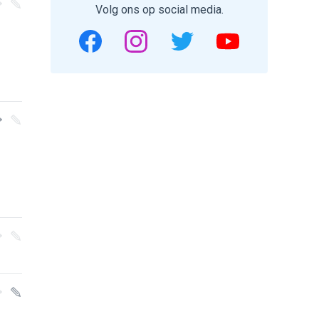
Volg ons op social media.