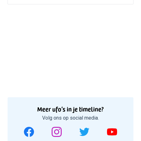
Meer ufo’s in je timeline?
Volg ons op social media.