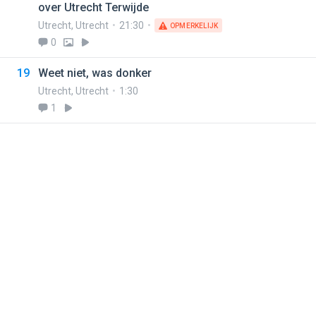
over Utrecht Terwijde
Utrecht
,
Utrecht
21:30
OPMERKELIJK
0
19
Weet niet, was donker
Utrecht
,
Utrecht
1:30
1