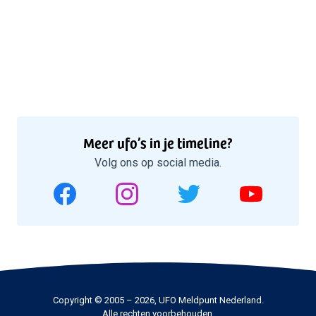
Meer ufo’s in je timeline?
Volg ons op social media.
Copyright © 2005 – 2026, UFO Meldpunt Nederland.
Alle rechten voorbehouden.