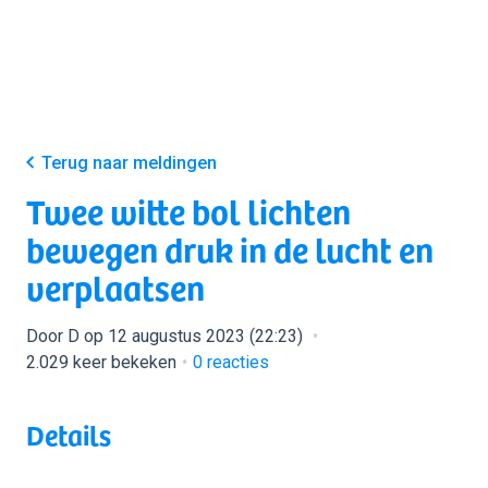
Terug naar meldingen
Twee witte bol lichten
bewegen druk in de lucht en
verplaatsen
Door D op 12 augustus 2023 (22:23)
2.029 keer bekeken
0
reacties
Details