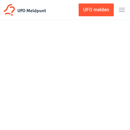
UFO Meldpunt
UFO melden