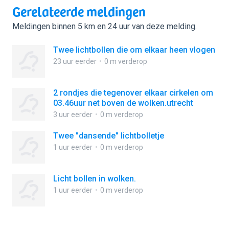
Gerelateerde meldingen
Meldingen binnen 5 km en 24 uur van deze melding.
Twee lichtbollen die om elkaar heen vlogen
23 uur eerder
0 m verderop
2 rondjes die tegenover elkaar cirkelen om
03.46uur net boven de wolken.utrecht
3 uur eerder
0 m verderop
Twee "dansende" lichtbolletje
1 uur eerder
0 m verderop
Licht bollen in wolken.
1 uur eerder
0 m verderop