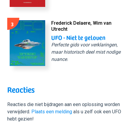
3
Frederick Delaere, Wim van
Utrecht
UFO - Niet te geloven
Perfecte gids voor verklaringen,
maar historisch deel mist nodige
nuance.
Reacties
Reacties die niet bijdragen aan een oplossing worden
verwijderd.
Plaats een melding
als u zelf ook een UFO
hebt gezien!