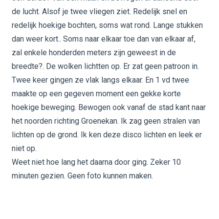
de lucht. Alsof je twee vliegen ziet. Redelijk snel en
redelijk hoekige bochten, soms wat rond. Lange stukken
dan weer kort.. Soms naar elkaar toe dan van elkaar af,
zal enkele honderden meters zijn geweest in de
breedte?. De wolken lichtten op. Er zat geen patroon in.
Twee keer gingen ze vlak langs elkaar. En 1 vd twee
maakte op een gegeven moment een gekke korte
hoekige beweging. Bewogen ook vanaf de stad kant naar
het noorden richting Groenekan. Ik zag geen stralen van
lichten op de grond. Ik ken deze disco lichten en leek er
niet op.
Weet niet hoe lang het daarna door ging. Zeker 10
minuten gezien. Geen foto kunnen maken.