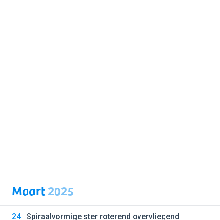
Maart
2025
24
Spiraalvormige ster roterend overvliegend