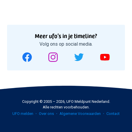
Meer ufo’s in je timeline?
Volg ons op social media.
Copyright © 2005 – 2026, UFO Meldpunt Nederland.
Alle rechten voorbehouden.
UFO melden
Over ons
Algemene Voorwaarden
Contact