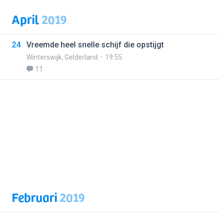
April
2019
24
Vreemde heel snelle schijf die opstijgt
Winterswijk
,
Gelderland
19:55
11
Februari
2019