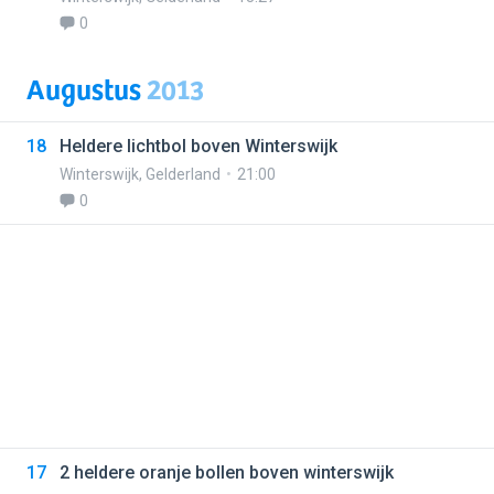
0
Augustus
2013
18
Heldere lichtbol boven Winterswijk
Winterswijk
,
Gelderland
21:00
0
17
2 heldere oranje bollen boven winterswijk