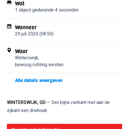
Wat
1 object
gedurende 4 seconden
Wanneer
29 juli 2020 (08:50)
Waar
Winterswijk
,
bewoog richting westen
Alle details weergeven
WINTERSWIJK, GD
— Een bijna vierkant met aan de
zijkant een driehoek