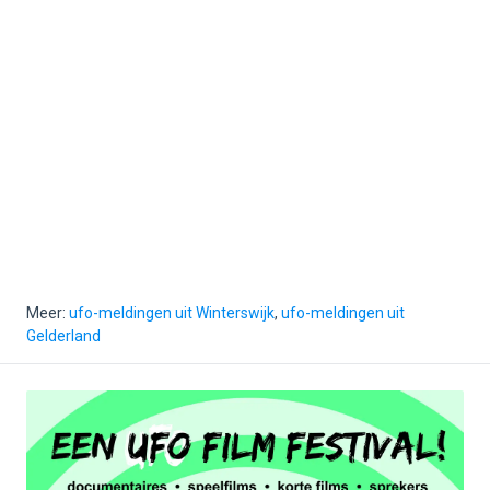
Meer:
ufo-meldingen uit Winterswijk
,
ufo-meldingen uit
Gelderland