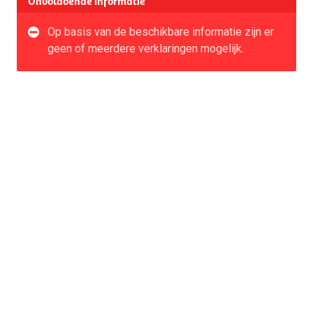
Onvoldoende informatie
Op basis van de beschikbare informatie zijn er
geen of meerdere verklaringen mogelijk.