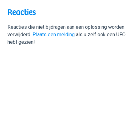
Reacties
Reacties die niet bijdragen aan een oplossing worden
verwijderd.
Plaats een melding
als u zelf ook een UFO
hebt gezien!