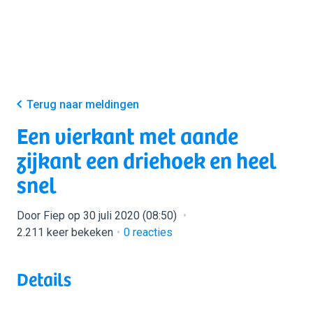
Terug naar meldingen
Een vierkant met aande
zijkant een driehoek en heel
snel
Door Fiep op 30 juli 2020 (08:50)
2.211 keer bekeken
0
reacties
Details