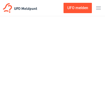
UFO Meldpunt
UFO melden