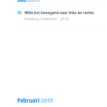
26
Witte bol bewegend naar links en rechts
Doesburg
,
Gelderland
23:50
Februari
2019