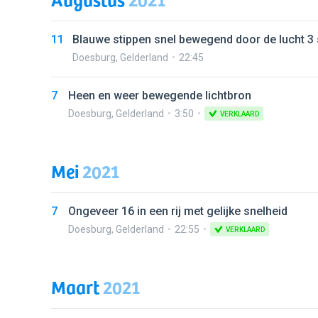
11
Blauwe stippen snel bewegend door de lucht 3
Doesburg
,
Gelderland
22:45
7
Heen en weer bewegende lichtbron
Doesburg
,
Gelderland
3:50
VERKLAARD
Mei
2021
7
Ongeveer 16 in een rij met gelijke snelheid
Doesburg
,
Gelderland
22:55
VERKLAARD
Maart
2021