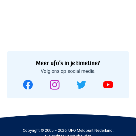
Meer ufo’s in je timeline?
Volg ons op social media.
Copyright © 2005 – 2026, UFO Meldpunt Nederland.