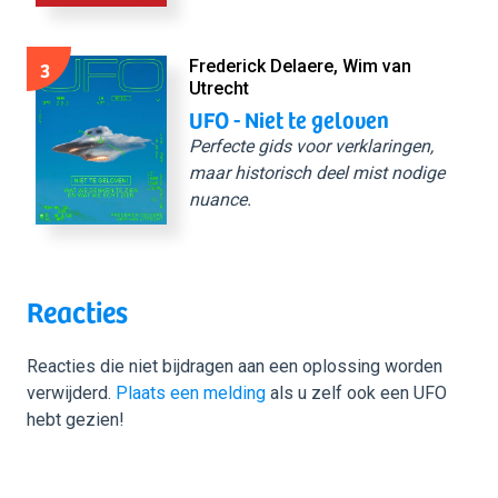
3
Frederick Delaere, Wim van
Utrecht
UFO - Niet te geloven
Perfecte gids voor verklaringen,
maar historisch deel mist nodige
nuance.
Reacties
Reacties die niet bijdragen aan een oplossing worden
verwijderd.
Plaats een melding
als u zelf ook een UFO
hebt gezien!