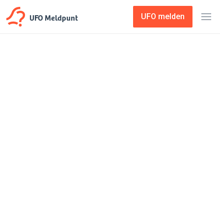
UFO Meldpunt
UFO melden