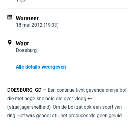
Wanneer
18 mei 2012 (19:33)
Waar
Doesburg
,
Alle details weergeven
DOESBURG, GD
— Een continue licht gevende oranje bol
die met hoge snelheid die over vloog +-
(straaljagersnelheid). Om de bol zat ook een soort van
ring. Het was geheel stil, het produceerde geen geluid.