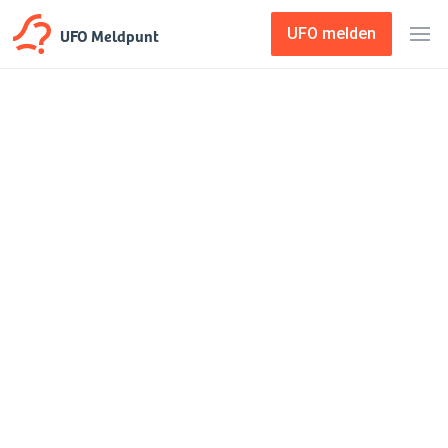
UFO Meldpunt
UFO melden