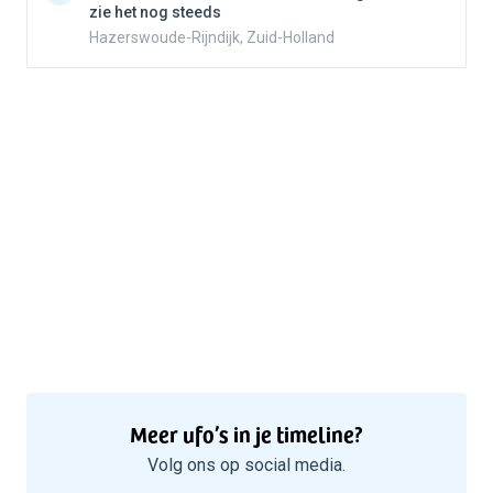
zie het nog steeds
Hazerswoude-Rijndijk, Zuid-Holland
Meer ufo’s in je timeline?
Volg ons op social media.