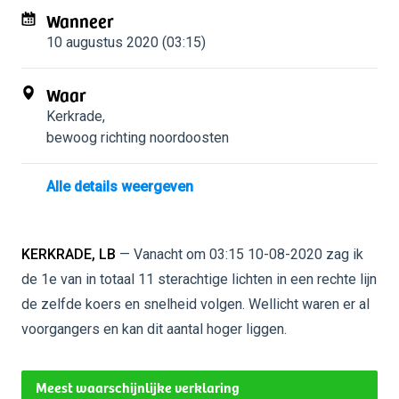
Wanneer
10 augustus 2020 (03:15)
Waar
Kerkrade
,
bewoog richting noordoosten
Alle details weergeven
KERKRADE, LB
— Vanacht om 03:15 10-08-2020 zag ik
de 1e van in totaal 11 sterachtige lichten in een rechte lijn
de zelfde koers en snelheid volgen. Wellicht waren er al
voorgangers en kan dit aantal hoger liggen.
Meest waarschijnlijke verklaring