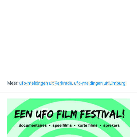
Meer:
ufo-meldingen uit Kerkrade
,
ufo-meldingen uit Limburg