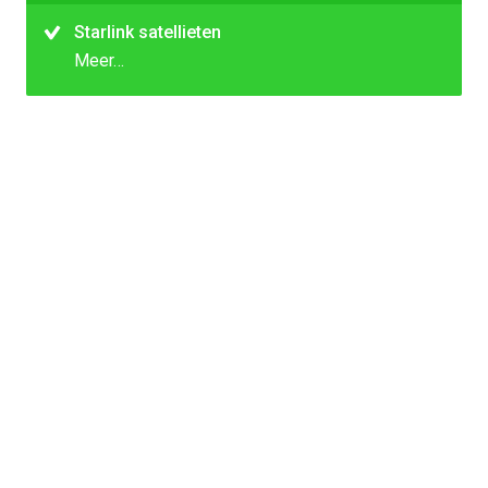
Starlink satellieten
Meer…