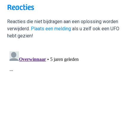
Reacties
Reacties die niet bijdragen aan een oplossing worden
verwijderd.
Plaats een melding
als u zelf ook een UFO
hebt gezien!