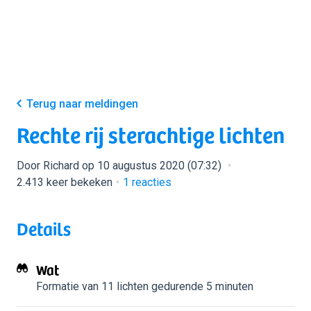
Terug naar meldingen
Rechte rij sterachtige lichten
Door Richard op 10 augustus 2020 (07:32)
2.413 keer bekeken
1
reacties
Details
Wat
Formatie van 11 lichten
gedurende 5 minuten