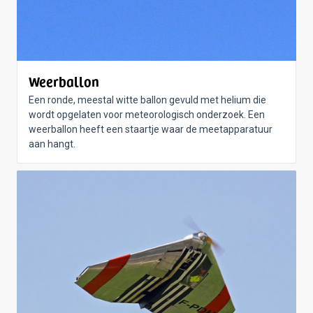
Weerballon
Een ronde, meestal witte ballon gevuld met helium die
wordt opgelaten voor meteorologisch onderzoek. Een
weerballon heeft een staartje waar de meetapparatuur
aan hangt.