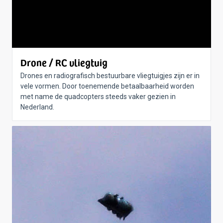
Drone / RC vliegtuig
Drones en radiografisch bestuurbare vliegtuigjes zijn er in
vele vormen. Door toenemende betaalbaarheid worden
met name de quadcopters steeds vaker gezien in
Nederland.