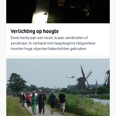
Verlichting op hoogte
Denk hierbij aan een toren, kraan, windmolen of
zendmast. In verband met laagvliegend vliegverkeer
moeten hoge objecten bakenlichten gebruiken.