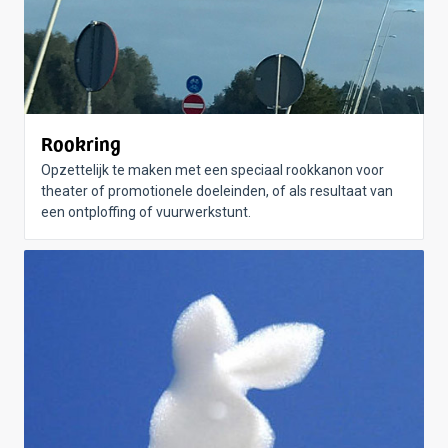
Rookring
Opzettelijk te maken met een speciaal rookkanon voor
theater of promotionele doeleinden, of als resultaat van
een ontploffing of vuurwerkstunt.