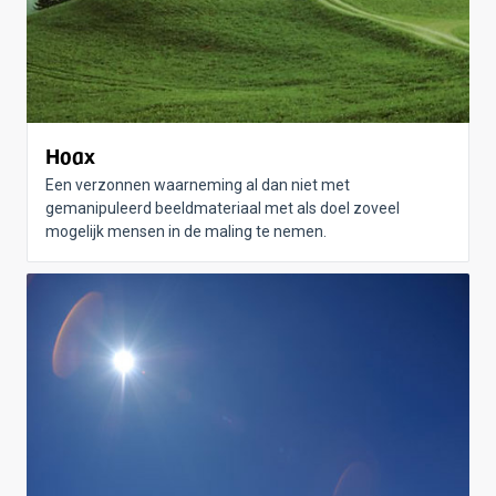
Hoax
Een verzonnen waarneming al dan niet met
gemanipuleerd beeldmateriaal met als doel zoveel
mogelijk mensen in de maling te nemen.