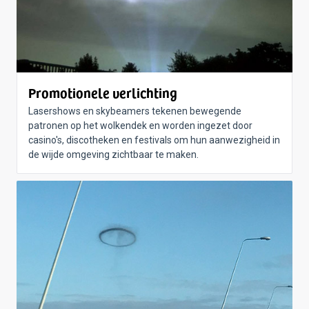
Promotionele verlichting
Lasershows en skybeamers tekenen bewegende
patronen op het wolkendek en worden ingezet door
casino's, discotheken en festivals om hun aanwezigheid in
de wijde omgeving zichtbaar te maken.