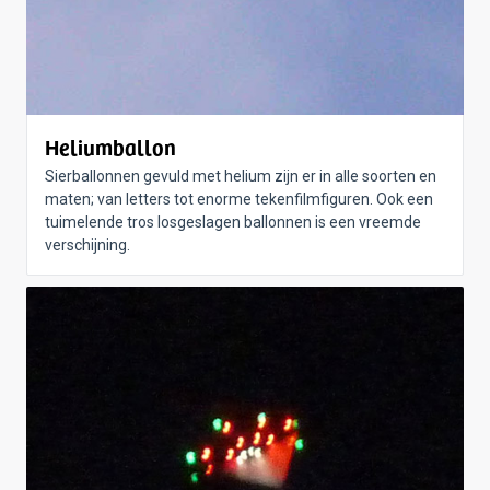
Heliumballon
Sierballonnen gevuld met helium zijn er in alle soorten en
maten; van letters tot enorme tekenfilmfiguren. Ook een
tuimelende tros losgeslagen ballonnen is een vreemde
verschijning.