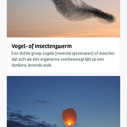
Vogel- of insectenzwerm
Een dichte groep vogels (meestal spreeuwen) of insecten
dat zich als één organisme voorbeweegt lijkt op een
donkere, levende wolk.