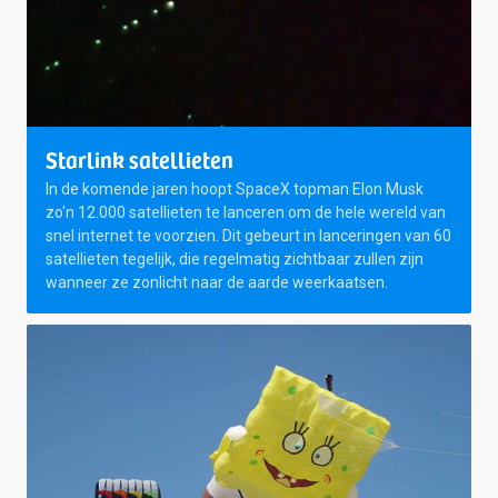
Starlink satellieten
In de komende jaren hoopt SpaceX topman Elon Musk
zo'n 12.000 satellieten te lanceren om de hele wereld van
snel internet te voorzien. Dit gebeurt in lanceringen van 60
satellieten tegelijk, die regelmatig zichtbaar zullen zijn
wanneer ze zonlicht naar de aarde weerkaatsen.