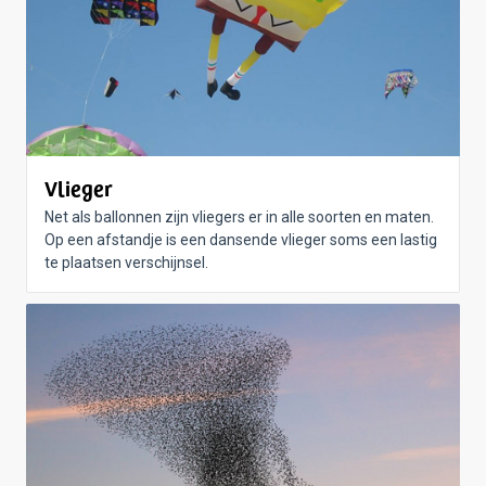
Vlieger
Net als ballonnen zijn vliegers er in alle soorten en maten.
Op een afstandje is een dansende vlieger soms een lastig
te plaatsen verschijnsel.