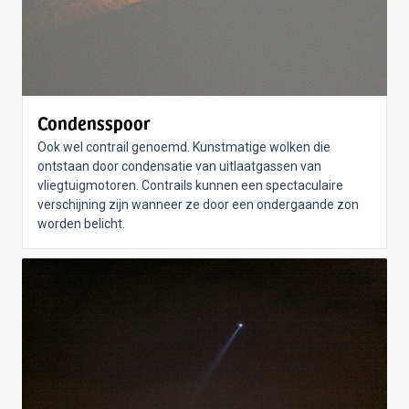
Condensspoor
Ook wel contrail genoemd. Kunstmatige wolken die
ontstaan door condensatie van uitlaatgassen van
vliegtuigmotoren. Contrails kunnen een spectaculaire
verschijning zijn wanneer ze door een ondergaande zon
worden belicht.