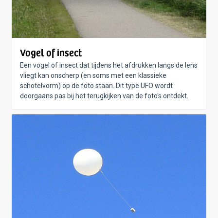
Vogel of insect
Een vogel of insect dat tijdens het afdrukken langs de lens
vliegt kan onscherp (en soms met een klassieke
schotelvorm) op de foto staan. Dit type UFO wordt
doorgaans pas bij het terugkijken van de foto's ontdekt.