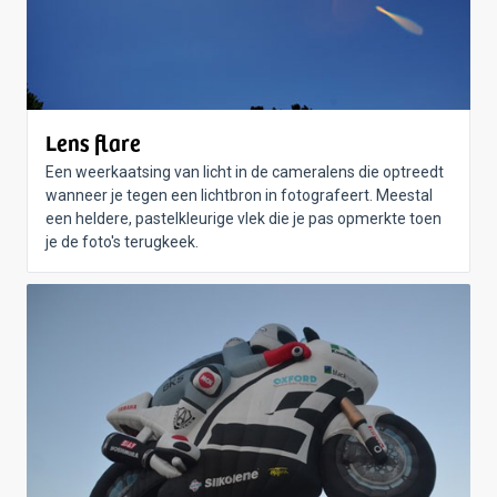
Lens flare
Een weerkaatsing van licht in de cameralens die optreedt
wanneer je tegen een lichtbron in fotografeert. Meestal
een heldere, pastelkleurige vlek die je pas opmerkte toen
je de foto's terugkeek.