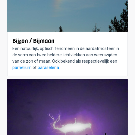
Bijzon / Bijmaan
Een natuurlijk, optisch fenomeen in de aardatmosfeer in
de vorm van twee heldere lichtvlekken aan weerszijden
van de zon of maan. Ook bekend als respectievelijk een
parhelium
of
paraselena
.