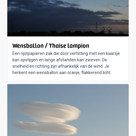
Wensballon / Thaise lampion
Een rijstpapieren zak die door verhitting met een kaarsje
kan opstijgen en lange afstanden kan zweven. De
snelheid en richting zijn afhankelijk van de wind. Je
herkent een wensballon aan oranje, flakkerend licht.