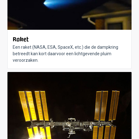
Raket
Een raket (NASA, ESA, SpaceX, etc.) die de dampkring
betreedt kan kort daarvoor een lichtgevende pluim
veroorzaken.