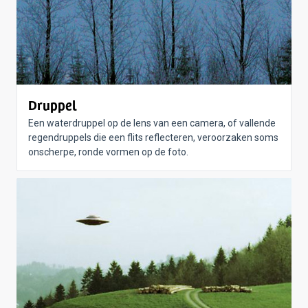
Druppel
Een waterdruppel op de lens van een camera, of vallende
regendruppels die een flits reflecteren, veroorzaken soms
onscherpe, ronde vormen op de foto.