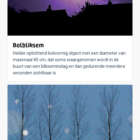
Bolbliksem
Helder oplichtend bolvormig object met een diameter van
maximaal 40 cm, dat soms waargenomen wordt in de
buurt van een blikseminslag en dan gedurende meerdere
seconden zichtbaar is.