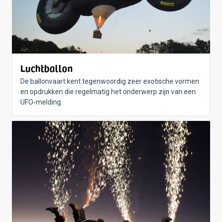
Luchtballon
De ballonvaart kent tegenwoordig zeer exotische vormen
en opdrukken die regelmatig het onderwerp zijn van een
UFO-melding.