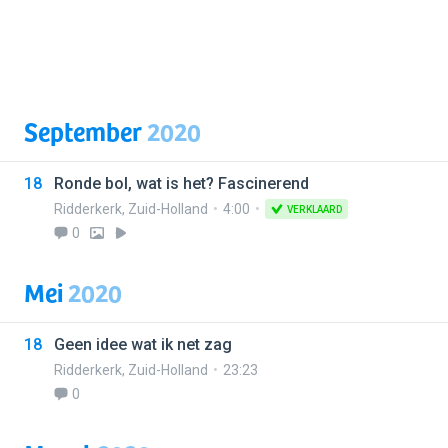
September
2020
18
Ronde bol, wat is het? Fascinerend
Ridderkerk
,
Zuid-Holland
4:00
VERKLAARD
0
Mei
2020
18
Geen idee wat ik net zag
Ridderkerk
,
Zuid-Holland
23:23
0