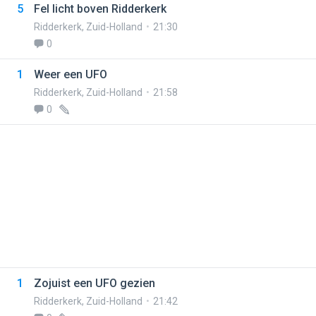
5
Fel licht boven Ridderkerk
Ridderkerk
,
Zuid-Holland
21:30
0
1
Weer een UFO
Ridderkerk
,
Zuid-Holland
21:58
0
1
Zojuist een UFO gezien
Ridderkerk
,
Zuid-Holland
21:42