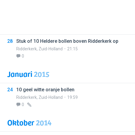
28
Stuk of 10 Heldere bollen boven Ridderkerk op
Ridderkerk
,
Zuid-Holland
21:15
0
Januari
2015
24
10 geel witte oranje bollen
Ridderkerk
,
Zuid-Holland
19:59
0
Oktober
2014