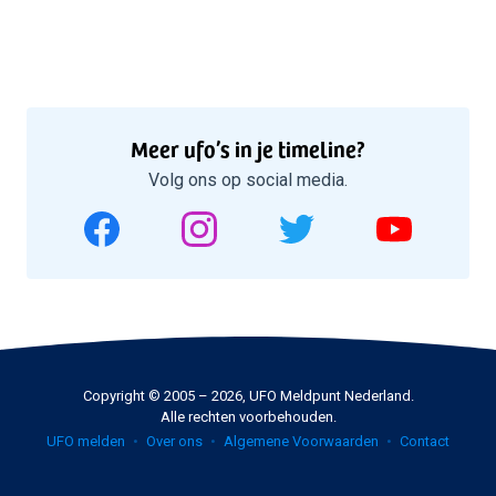
Meer ufo’s in je timeline?
Volg ons op social media.
Copyright © 2005 – 2026, UFO Meldpunt Nederland.
Alle rechten voorbehouden.
UFO melden
Over ons
Algemene Voorwaarden
Contact