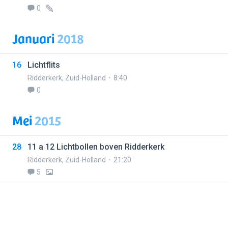
0
Januari
2018
16
Lichtflits
Ridderkerk
,
Zuid-Holland
8:40
0
Mei
2015
28
11 a 12 Lichtbollen boven Ridderkerk
Ridderkerk
,
Zuid-Holland
21:20
5