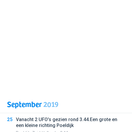
September
2019
25
Vanacht 2 UFO's gezien rond 3.44.Een grote en
een kleine richting Poeldijk