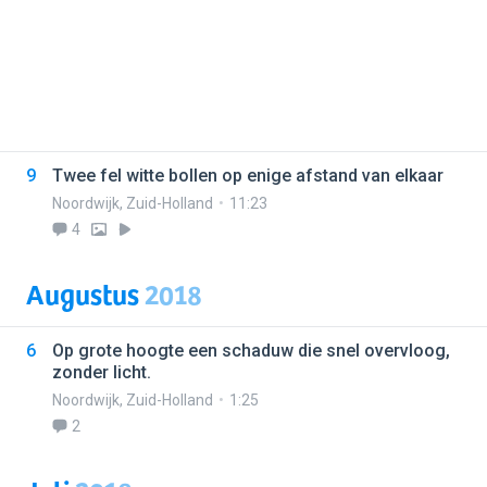
9
Twee fel witte bollen op enige afstand van elkaar
Noordwijk
,
Zuid-Holland
11:23
4
Augustus
2018
6
Op grote hoogte een schaduw die snel overvloog,
zonder licht.
Noordwijk
,
Zuid-Holland
1:25
2