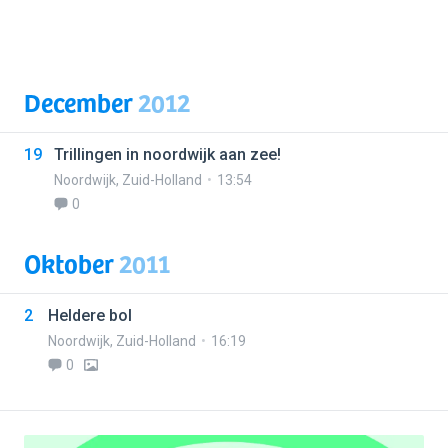
December
2012
19
Trillingen in noordwijk aan zee!
Noordwijk
,
Zuid-Holland
13:54
0
Oktober
2011
2
Heldere bol
Noordwijk
,
Zuid-Holland
16:19
0