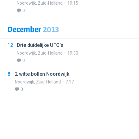
Noordwijk
,
Zuid-Holland
19:15
0
December
2013
12
Drie duidelijke UFO's
Noordwijk
,
Zuid-Holland
19:30
0
8
2 witte bollen Noordwijk
Noordwijk
,
Zuid-Holland
7:17
0