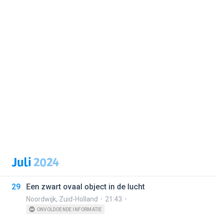
Juli
2024
29
Een zwart ovaal object in de lucht
Noordwijk
,
Zuid-Holland
21:43
ONVOLDOENDE INFORMATIE