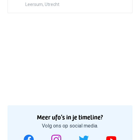
Leersum, Utrecht
Meer ufo’s in je timeline?
Volg ons op social media.