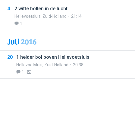
4
2 witte bollen in de lucht
Hellevoetsluis
,
Zuid-Holland
21:14
1
Juli
2016
20
1 helder bol boven Hellevoetsluis
Hellevoetsluis
,
Zuid-Holland
20:38
1