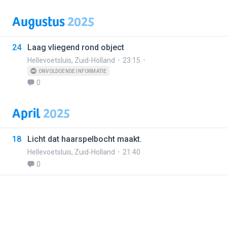
Augustus
2025
24
Laag vliegend rond object
Hellevoetsluis
,
Zuid-Holland
23:15
ONVOLDOENDE INFORMATIE
0
April
2025
18
Licht dat haarspelbocht maakt.
Hellevoetsluis
,
Zuid-Holland
21:40
0