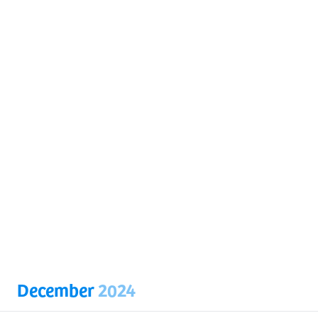
December
2024