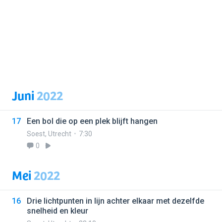
Juni
2022
17
Een bol die op een plek blijft hangen
Soest
,
Utrecht
7:30
0
Mei
2022
16
Drie lichtpunten in lijn achter elkaar met dezelfde
snelheid en kleur