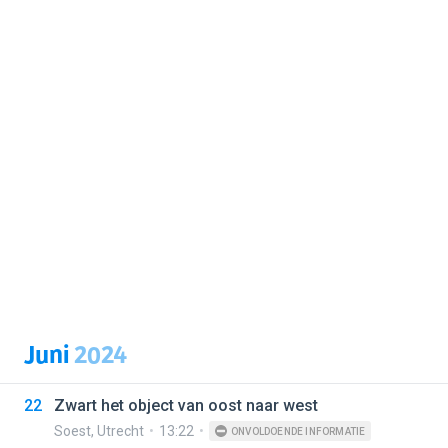
Juni
2024
22
Zwart het object van oost naar west
Soest
,
Utrecht
13:22
ONVOLDOENDE INFORMATIE