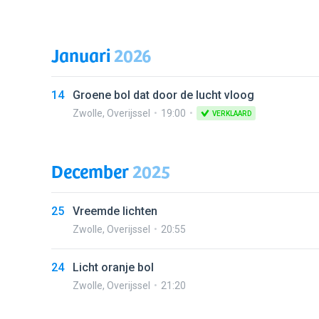
Januari
2026
14
Groene bol dat door de lucht vloog
Zwolle
,
Overijssel
19:00
VERKLAARD
December
2025
25
Vreemde lichten
Zwolle
,
Overijssel
20:55
24
Licht oranje bol
Zwolle
,
Overijssel
21:20