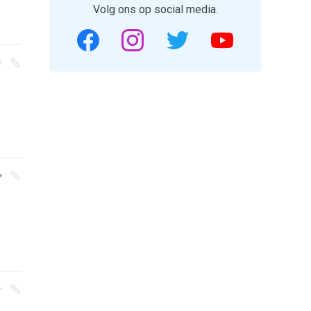
Volg ons op social media.