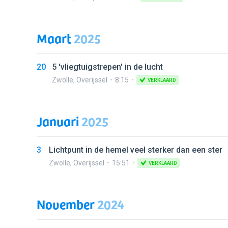
Maart
2025
20
5 'vliegtuigstrepen' in de lucht
Zwolle
,
Overijssel
8:15
VERKLAARD
Januari
2025
3
Lichtpunt in de hemel veel sterker dan een ster
Zwolle
,
Overijssel
15:51
VERKLAARD
November
2024