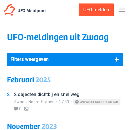
UFO Meldpunt
UFO melden
UFO-meldingen uit Zwaag
Filters weergeven
Februari
2025
2
2 objecten dichtbij en snel weg
Zwaag
,
Noord-Holland
17:30
ONVOLDOENDE INFORMATIE
0
November
2023