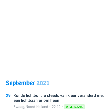
September
2021
29
Ronde lichtbol die steeds van kleur veranderd met
een lichtbaan er om heen
Zwaag
,
Noord-Holland
22:42
VERKLAARD