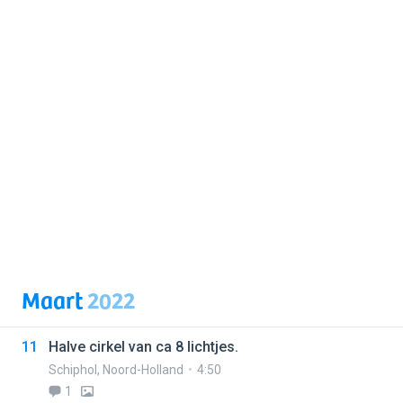
Maart
2022
11
Halve cirkel van ca 8 lichtjes.
Schiphol
,
Noord-Holland
4:50
1