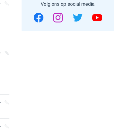
Volg ons op social media.