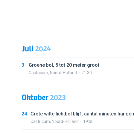
Juli
2024
3
Groene bol, 5 tot 20 meter groot
Castricum
,
Noord-Holland
21:30
Oktober
2023
24
Grote witte lichtbol blijft aantal minuten hangen
Castricum
,
Noord-Holland
19:00