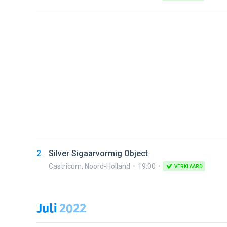
2
Silver Sigaarvormig Object
Castricum
,
Noord-Holland
19:00
VERKLAARD
Juli
2022