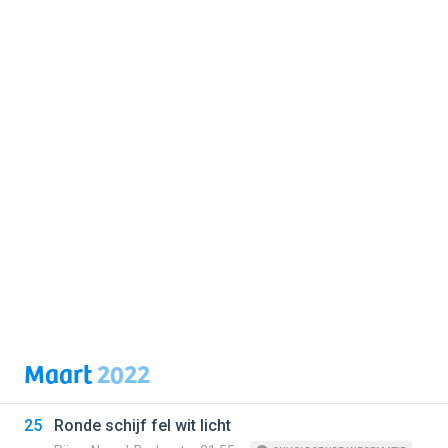
Maart
2022
25
Ronde schijf fel wit licht