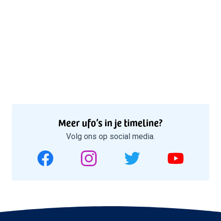
Meer ufo’s in je timeline?
Volg ons op social media.