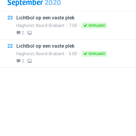
September
2020
23
Lichtbol op een vaste plek
Haghorst
,
Noord-Brabant
7:00
VERKLAARD
2
22
Lichtbol op een vaste plek
Haghorst
,
Noord-Brabant
6:00
VERKLAARD
2