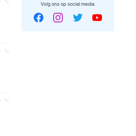
Volg ons op social media.