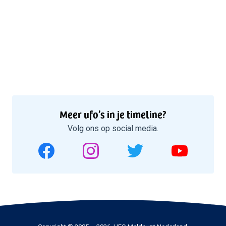
Meer ufo’s in je timeline?
Volg ons op social media.