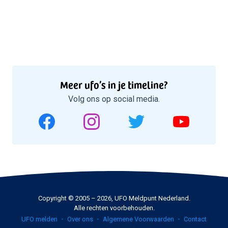
Meer ufo’s in je timeline?
Volg ons op social media.
Copyright © 2005 – 2026, UFO Meldpunt Nederland.
Alle rechten voorbehouden.
UFO melden
Over ons
Algemene Voorwaarden
Contact