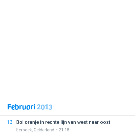
Februari
2013
13
Bol oranje in rechte lijn van west naar oost
Eerbeek
,
Gelderland
21:18