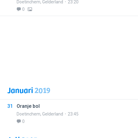
Doetinchem
,
Gelderland
23:20
0
Januari
2019
31
Oranje bol
Doetinchem
,
Gelderland
23:45
0