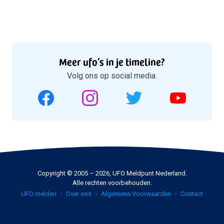
Meer ufo’s in je timeline?
Volg ons op social media.
Copyright © 2005 – 2026, UFO Meldpunt Nederland.
Alle rechten voorbehouden.
UFO melden
Over ons
Algemene Voorwaarden
Contact