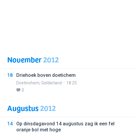
November
2012
18
Driehoek boven doetichem
Doetinchem
,
Gelderland
18:25
0
Augustus
2012
14
Op dinsdagavond 14 augustus zag ik een fel
oranje bol met hoge