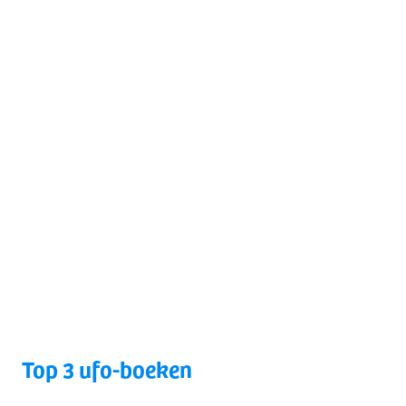
Top 3 ufo-boeken