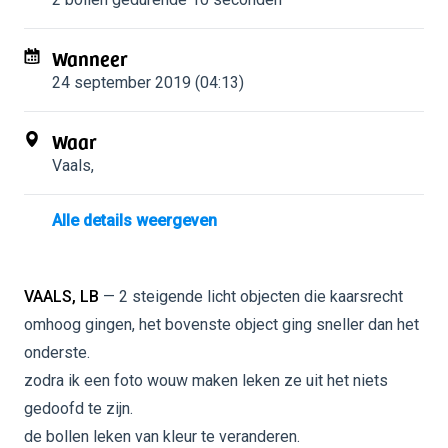
Wanneer
24 september 2019 (04:13)
Waar
Vaals
,
Alle details weergeven
VAALS, LB
— 2 steigende licht objecten die kaarsrecht
omhoog gingen, het bovenste object ging sneller dan het
onderste.
zodra ik een foto wouw maken leken ze uit het niets
gedoofd te zijn.
de bollen leken van kleur te veranderen.