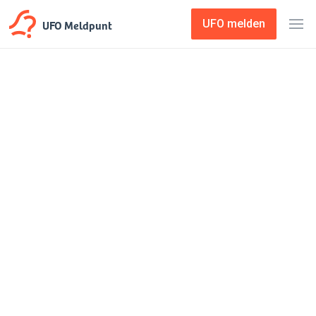
UFO Meldpunt
UFO melden