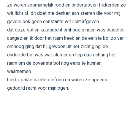
ze waren voornamelijk rood en ondertussen flikkerden ze
wit licht af. dit doet me denken aan sterren die voor mij
gevoel ook geen constante wit licht afgeven.
dat deze bollen kaarsrecht omhoog gingen was duidelijk
aangezien ik door het raam keek en de eerste bol zo ver
omhoog ging dat hij gewoon uit het zicht ging, de
onderste bol was wat slomer en liep dus richting het
raam om de bovenste bol nog eens te kunnen
waarnemen.
hierbij pakte ik m'n telefoon en waren ze opeens
gedoofd recht voor mijn ogen.