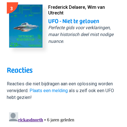
3
Frederick Delaere, Wim van
Utrecht
UFO - Niet te geloven
Perfecte gids voor verklaringen,
maar historisch deel mist nodige
nuance.
Reacties
Reacties die niet bijdragen aan een oplossing worden
verwijderd.
Plaats een melding
als u zelf ook een UFO
hebt gezien!