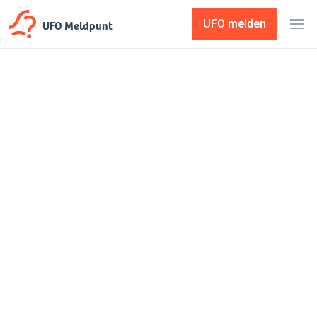
UFO Meldpunt
UFO melden