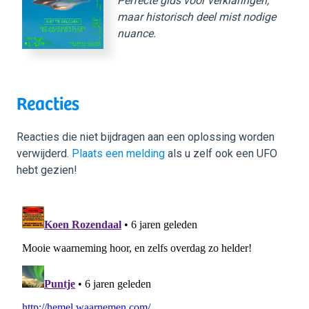
Perfecte gids voor verklaringen,
maar historisch deel mist nodige
nuance.
Reacties
Reacties die niet bijdragen aan een oplossing worden
verwijderd.
Plaats een melding
als u zelf ook een UFO
hebt gezien!