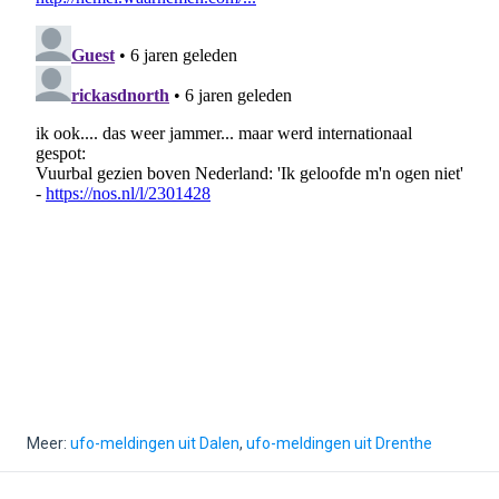
Meer:
ufo-meldingen uit Dalen
,
ufo-meldingen uit Drenthe