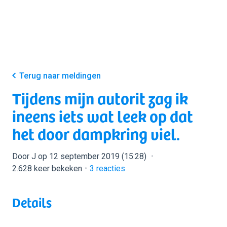
Terug naar meldingen
Tijdens mijn autorit zag ik
ineens iets wat leek op dat
het door dampkring viel.
Door J op 12 september 2019 (15:28)
2.628 keer bekeken
3
reacties
Details