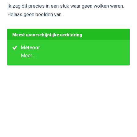
Ik zag dit precies in een stuk waar geen wolken waren.
Helaas geen beelden van..
Meest waarschijnlijke verklaring
Meteoor
Meer…