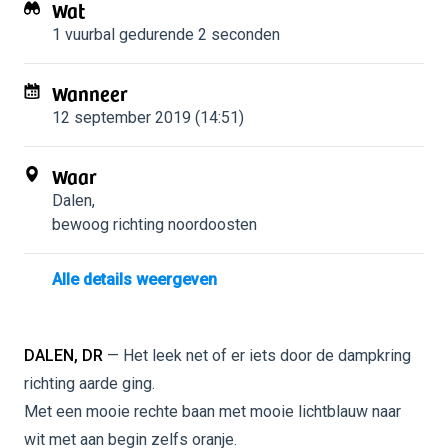
Wat
1 vuurbal
gedurende 2 seconden
Wanneer
12 september 2019 (14:51)
Waar
Dalen
,
bewoog richting noordoosten
Alle details weergeven
DALEN, DR
— Het leek net of er iets door de dampkring
richting aarde ging.
Met een mooie rechte baan met mooie lichtblauw naar
wit met aan begin zelfs oranje.