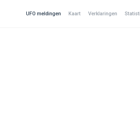
UFO meldingen
Kaart
Verklaringen
Statis