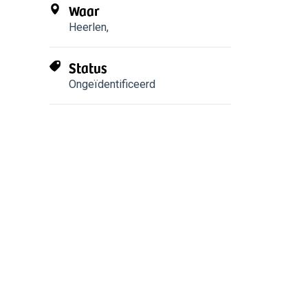
Waar
Heerlen
,
Status
Ongeïdentificeerd