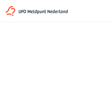
UFO Meldpunt
Nederland