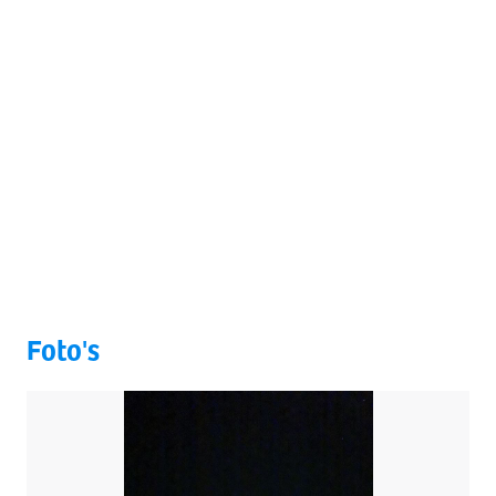
Foto's