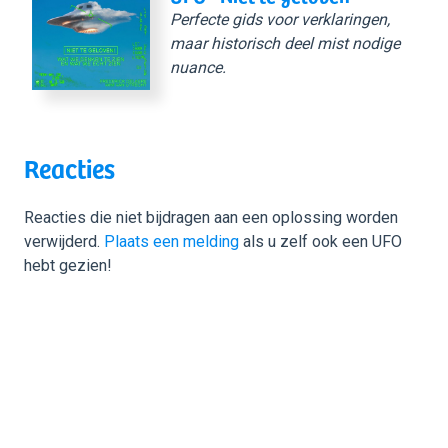
Perfecte gids voor verklaringen,
maar historisch deel mist nodige
nuance.
Reacties
Reacties die niet bijdragen aan een oplossing worden
verwijderd.
Plaats een melding
als u zelf ook een UFO
hebt gezien!