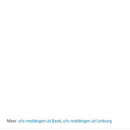
Meer:
ufo-meldingen uit Beek
,
ufo-meldingen uit Limburg