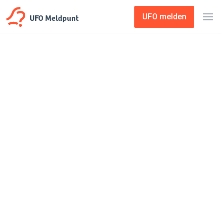
UFO Meldpunt
UFO melden