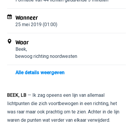
Wanneer
25 mei 2019 (01:00)
Waar
Beek
,
bewoog richting noordwesten
Alle details weergeven
BEEK, LB
— Ik zag opeens een lijn van allemaal
lichtpunten die zich voortbewogen in een richting, het
was raar maar ook prachtig om te zien. Achter in de lijn
waren de punten wat verder van elkaar verwijderd.