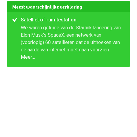
Meest waarschijnlijke verklaring
Satelliet of ruimtestation
We waren getuige van de Starlink lancering van
Elon Musk's SpaceX, een netwerk van
(voorlopig) 60 satellieten dat de uithoeken van
de aarde van internet moet gaan voorzien.
Meer…