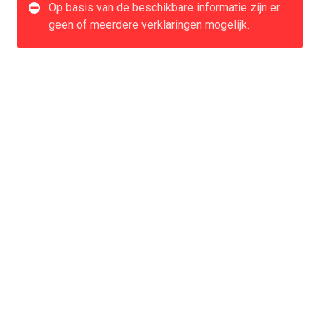
Op basis van de beschikbare informatie zijn er
geen of meerdere verklaringen mogelijk.