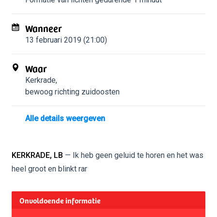
Wanneer
13 februari 2019 (21:00)
Waar
Kerkrade
,
bewoog richting zuidoosten
Alle details weergeven
KERKRADE, LB
— Ik heb geen geluid te horen en het was
heel groot en blinkt rar
Onvoldoende informatie