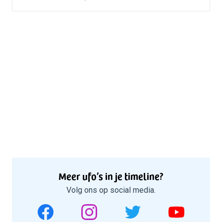
Meer ufo’s in je timeline?
Volg ons op social media.