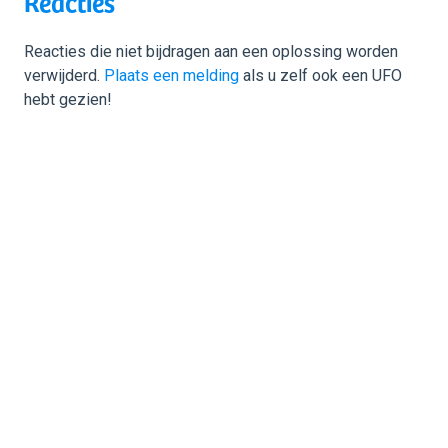
Reacties
Reacties die niet bijdragen aan een oplossing worden
verwijderd.
Plaats een melding
als u zelf ook een UFO
hebt gezien!