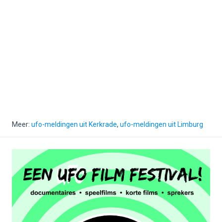
Meer:
ufo-meldingen uit Kerkrade
,
ufo-meldingen uit Limburg