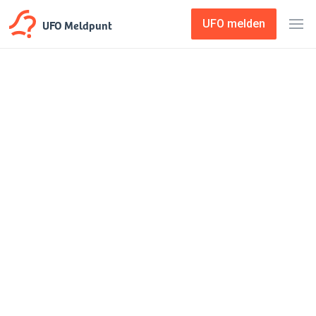
UFO Meldpunt
UFO melden