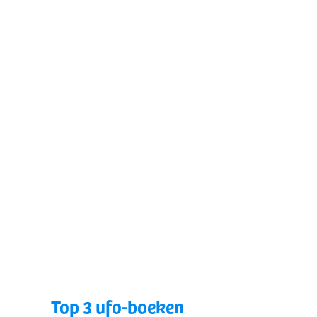
Top 3 ufo-boeken