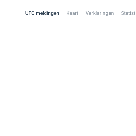
UFO meldingen
Kaart
Verklaringen
Statis