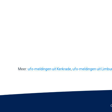
Meer:
ufo-meldingen uit Kerkrade
,
ufo-meldingen uit Limbu
C