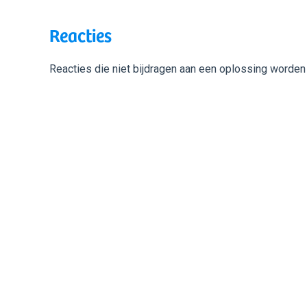
Reacties
Reacties die niet bijdragen aan een oplossing worden