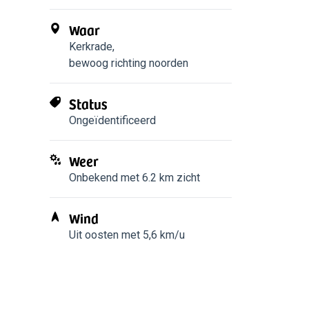
Waar
Kerkrade
,
bewoog richting noorden
Status
Ongeïdentificeerd
Weer
Onbekend met 6.2 km zicht
Wind
Uit oosten met 5,6 km/u