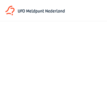
UFO Meldpunt
Nederland