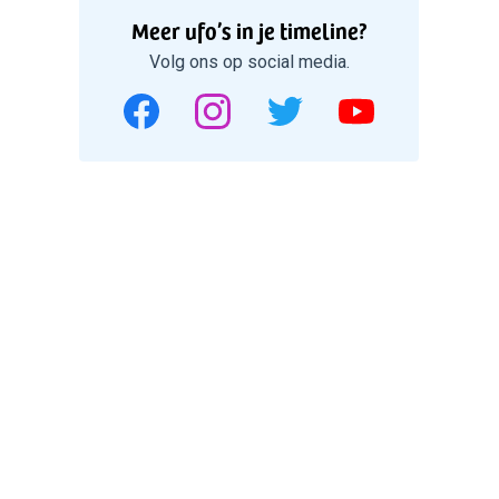
Meer ufo’s in je timeline?
Volg ons op social media.