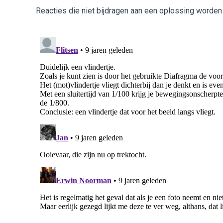
Reacties die niet bijdragen aan een oplossing worden