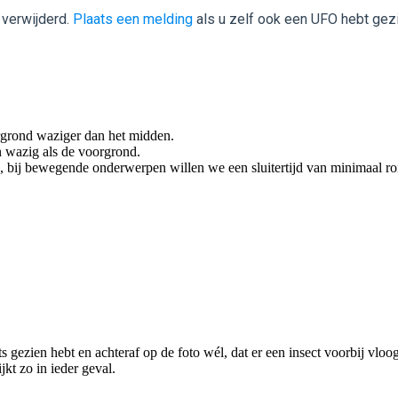
 verwijderd.
Plaats een melding
als u zelf ook een UFO hebt gez