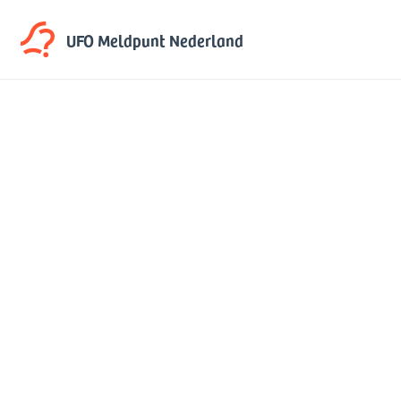
UFO Meldpunt
Nederland