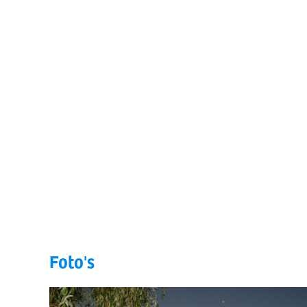
Foto's