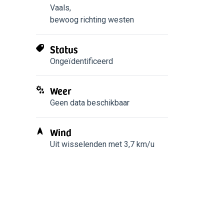
Vaals
,
bewoog richting westen
Status
Ongeïdentificeerd
Weer
Geen data beschikbaar
Wind
Uit wisselenden met 3,7 km/u