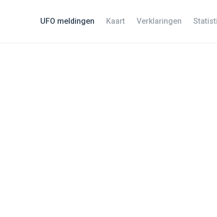
UFO meldingen
Kaart
Verklaringen
Statis