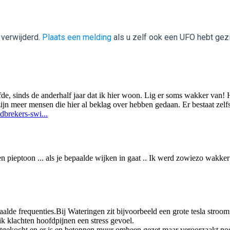
 verwijderd.
Plaats een melding
als u zelf ook een UFO hebt gez