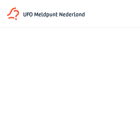
UFO Meldpunt
Nederland