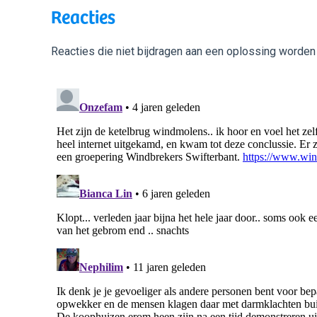
Reacties
Reacties die niet bijdragen aan een oplossing worden