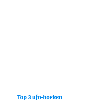
Top 3 ufo-boeken