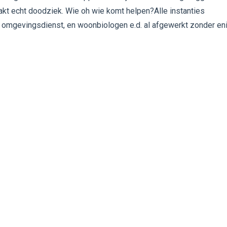
kt echt doodziek. Wie oh wie komt helpen?Alle instanties
 omgevingsdienst, en woonbiologen e.d. al afgewerkt zonder en