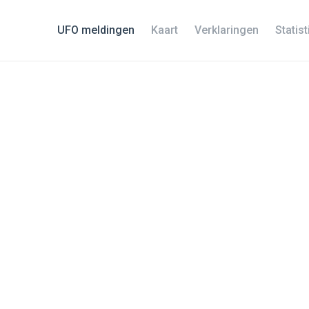
UFO meldingen
Kaart
Verklaringen
Statis