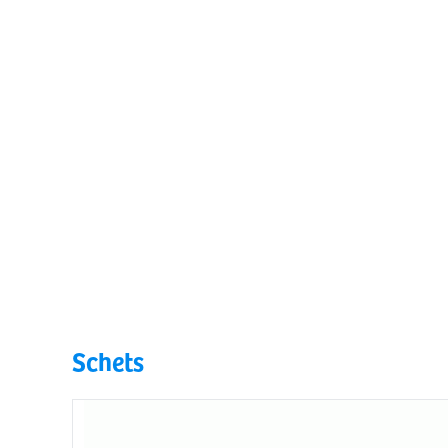
Schets