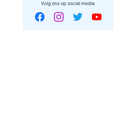
Volg ons op social media.