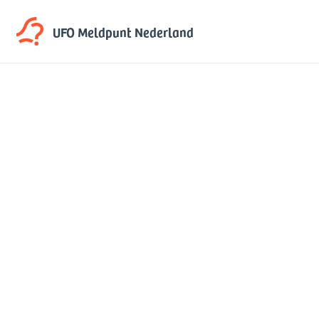
UFO Meldpunt
Nederland