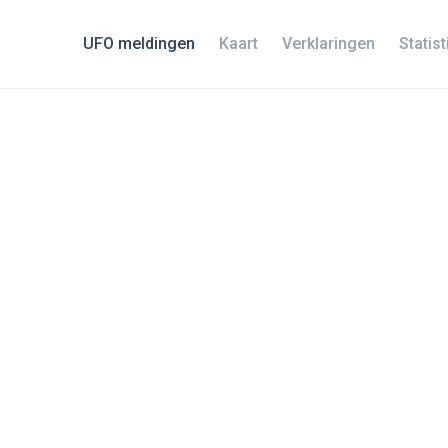
UFO meldingen
Kaart
Verklaringen
Statis