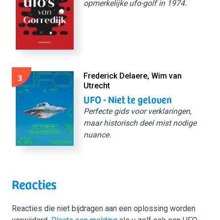
opmerkelijke ufo-golf in 1974.
3
Frederick Delaere, Wim van
Utrecht
UFO - Niet te geloven
Perfecte gids voor verklaringen,
maar historisch deel mist nodige
nuance.
Reacties
Reacties die niet bijdragen aan een oplossing worden