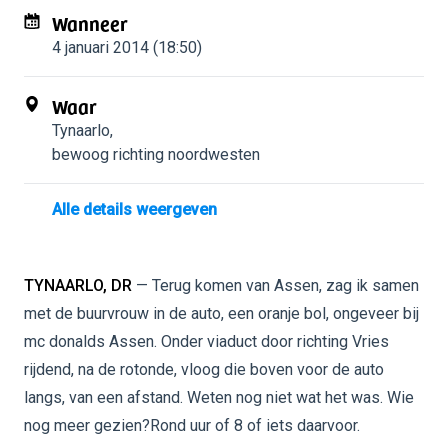
Wanneer
4 januari 2014 (18:50)
Waar
Tynaarlo
,
bewoog richting noordwesten
Alle details weergeven
TYNAARLO, DR
— Terug komen van Assen, zag ik samen
met de buurvrouw in de auto, een oranje bol, ongeveer bij
mc donalds Assen. Onder viaduct door richting Vries
rijdend, na de rotonde, vloog die boven voor de auto
langs, van een afstand. Weten nog niet wat het was. Wie
nog meer gezien?Rond uur of 8 of iets daarvoor.