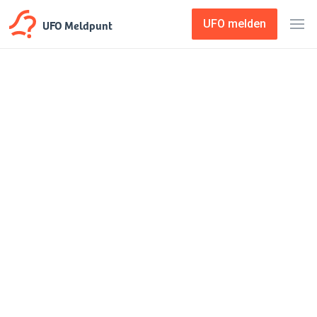
UFO Meldpunt
UFO melden