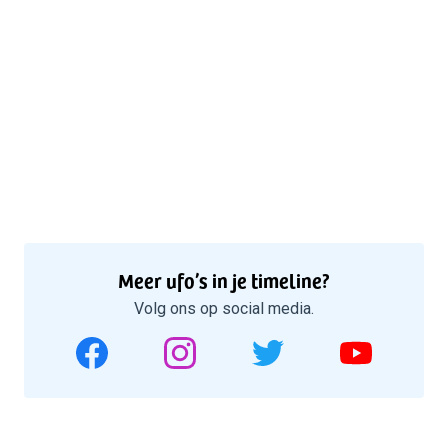
Meer ufo’s in je timeline?
Volg ons op social media.