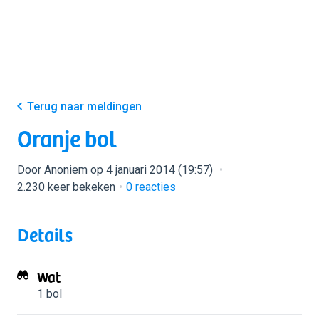
Terug naar meldingen
Oranje bol
Door Anoniem op 4 januari 2014 (19:57)
2.230 keer bekeken
0
reacties
Details
Wat
1 bol