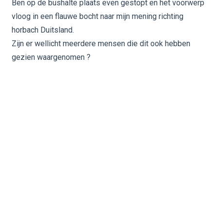
Ben op de bushalte plaats even gestopt en het voorwerp
vloog in een flauwe bocht naar mijn mening richting
horbach Duitsland.
Zijn er wellicht meerdere mensen die dit ook hebben
gezien waargenomen ?