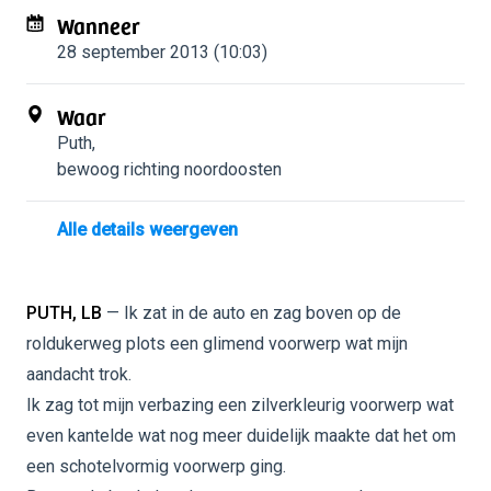
Wanneer
28 september 2013 (10:03)
Waar
Puth
,
bewoog richting noordoosten
Alle details weergeven
PUTH, LB
— Ik zat in de auto en zag boven op de
roldukerweg plots een glimend voorwerp wat mijn
aandacht trok.
Ik zag tot mijn verbazing een zilverkleurig voorwerp wat
even kantelde wat nog meer duidelijk maakte dat het om
een schotelvormig voorwerp ging.