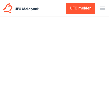
UFO Meldpunt
UFO melden