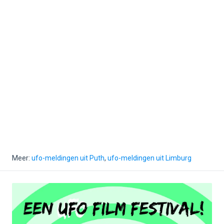
Meer:
ufo-meldingen uit Puth
,
ufo-meldingen uit Limburg