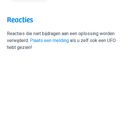
Reacties
Reacties die niet bijdragen aan een oplossing worden
verwijderd.
Plaats een melding
als u zelf ook een UFO
hebt gezien!