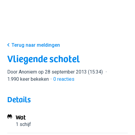
Terug naar meldingen
Vliegende schotel
Door Anoniem op 28 september 2013 (15:34)
1.990 keer bekeken
0
reacties
Details
Wat
1 schijf