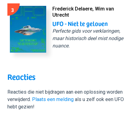
3
Frederick Delaere, Wim van
Utrecht
UFO - Niet te geloven
Perfecte gids voor verklaringen,
maar historisch deel mist nodige
nuance.
Reacties
Reacties die niet bijdragen aan een oplossing worden
verwijderd.
Plaats een melding
als u zelf ook een UFO
hebt gezien!