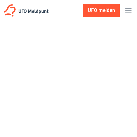
UFO Meldpunt
UFO melden