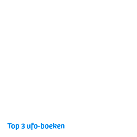
Top 3 ufo-boeken