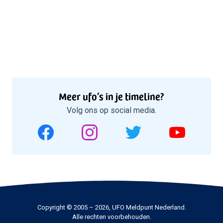
Meer ufo’s in je timeline?
Volg ons op social media.
Copyright © 2005 – 2026, UFO Meldpunt Nederland.
Alle rechten voorbehouden.