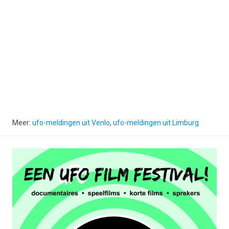
Meer:
ufo-meldingen uit Venlo
,
ufo-meldingen uit Limburg