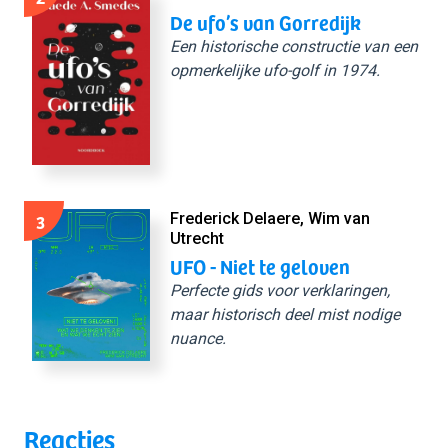
De ufo’s van Gorredijk
Een historische constructie van een
opmerkelijke ufo-golf in 1974.
3
Frederick Delaere, Wim van
Utrecht
UFO - Niet te geloven
Perfecte gids voor verklaringen,
maar historisch deel mist nodige
nuance.
Reacties