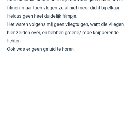
filmen, maar toen vlogen ze al niet meer dicht bij elkaar.
Helaas geen heel duidelijk filmpje.
Het waren volgens mij geen vliegtuigen, want die vliegen
hier zelden over, en hebben groene/ rode knipperende
lichten.
Ook was er geen geluid te horen.