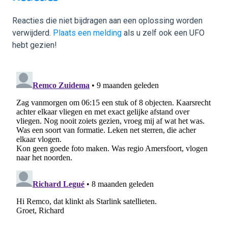
Reacties die niet bijdragen aan een oplossing worden
verwijderd.
Plaats een melding
als u zelf ook een UFO
hebt gezien!