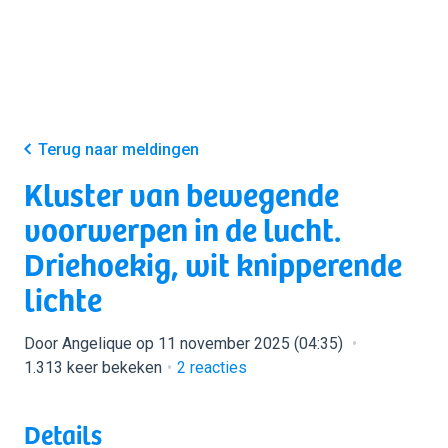
Terug naar meldingen
Kluster van bewegende
voorwerpen in de lucht.
Driehoekig, wit knipperende
lichte
Door Angelique op 11 november 2025 (04:35)
1.313 keer bekeken
2
reacties
Details