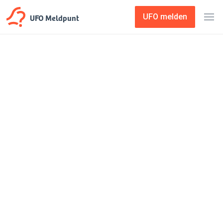
UFO Meldpunt
UFO melden