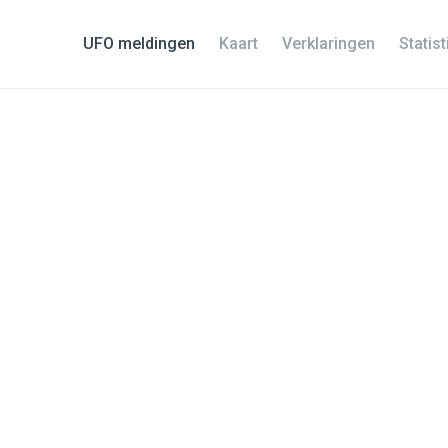
UFO meldingen
Kaart
Verklaringen
Statis