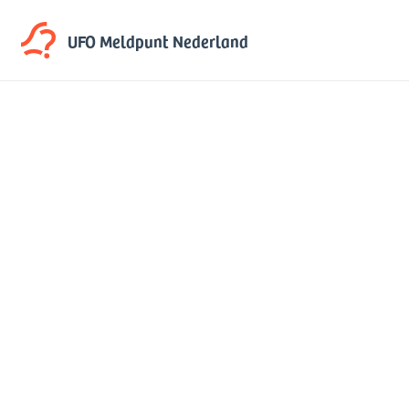
UFO Meldpunt
Nederland