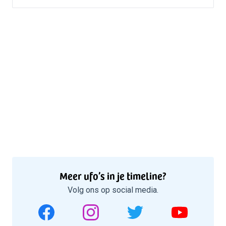
Meer ufo’s in je timeline?
Volg ons op social media.