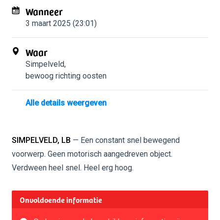
Wanneer
3 maart 2025 (23:01)
Waar
Simpelveld
,
bewoog richting oosten
Alle details weergeven
SIMPELVELD, LB
— Een constant snel bewegend
voorwerp. Geen motorisch aangedreven object.
Verdween heel snel. Heel erg hoog.
Onvoldoende informatie