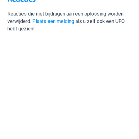
Reacties die niet bijdragen aan een oplossing worden
verwijderd.
Plaats een melding
als u zelf ook een UFO
hebt gezien!