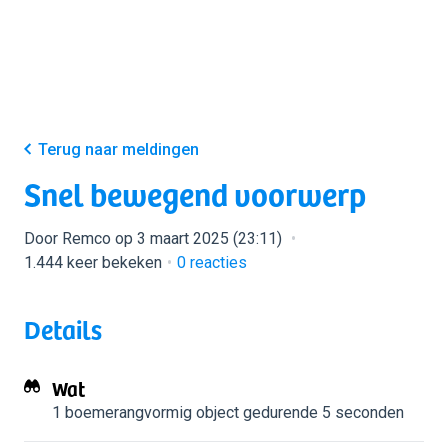
Terug naar meldingen
Snel bewegend voorwerp
Door Remco op 3 maart 2025 (23:11)
1.444 keer bekeken
0
reacties
Details
Wat
1 boemerangvormig object
gedurende 5 seconden