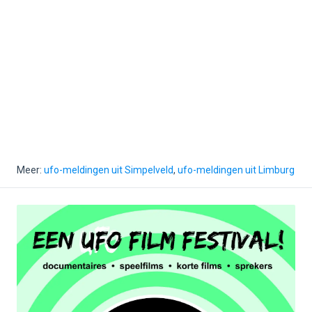
Meer:
ufo-meldingen uit Simpelveld
,
ufo-meldingen uit Limburg