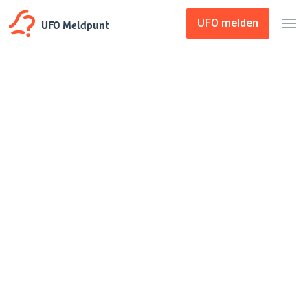
UFO Meldpunt
UFO melden