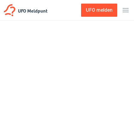
UFO Meldpunt
UFO melden