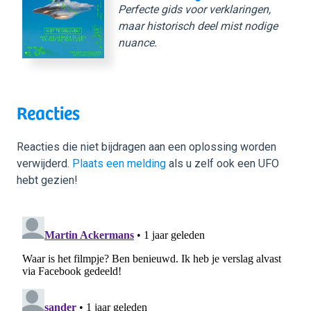
Perfecte gids voor verklaringen,
maar historisch deel mist nodige
nuance.
Reacties
Reacties die niet bijdragen aan een oplossing worden
verwijderd.
Plaats een melding
als u zelf ook een UFO
hebt gezien!