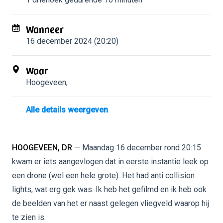
Wanneer
16 december 2024 (20:20)
Waar
Hoogeveen
,
Alle details weergeven
HOOGEVEEN, DR
— Maandag 16 december rond 20:15
kwam er iets aangevlogen dat in eerste instantie leek op
een drone (wel een hele grote). Het had anti collision
lights, wat erg gek was. Ik heb het gefilmd en ik heb ook
de beelden van het er naast gelegen vliegveld waarop hij
te zien is.