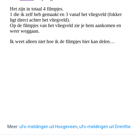
Meer:
ufo-meldingen uit Hoogeveen
,
ufo-meldingen uit Drenthe