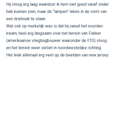
Hij vloog erg laag waardoor ik hem niet goed vanaf onder
heb kunnen zien, maar de “lampen” leken in de vorm van
een driehoek te staan.
Wat ook op merkelijk was is dat hij vanuit het noorden
kwam, heel erg langzaam over het terrein van Fokker
(amerikaanse vliegtuigbouwer waaronder de F35) vloog
en het terrein weer verliet in noordwestelijke richting.
Het leek allemaal erg veel op de beelden van new jersey.