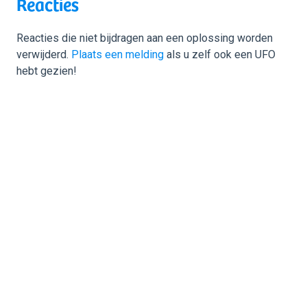
Reacties
Reacties die niet bijdragen aan een oplossing worden
verwijderd.
Plaats een melding
als u zelf ook een UFO
hebt gezien!