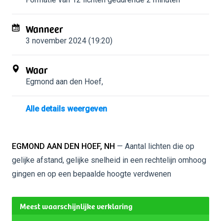
Wanneer
3 november 2024 (19:20)
Waar
Egmond aan den Hoef
,
Alle details weergeven
EGMOND AAN DEN HOEF, NH
— Aantal lichten die op
gelijke afstand, gelijke snelheid in een rechtelijn omhoog
gingen en op een bepaalde hoogte verdwenen
Meest waarschijnlijke verklaring