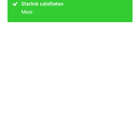
Starlink satellieten
Meer…