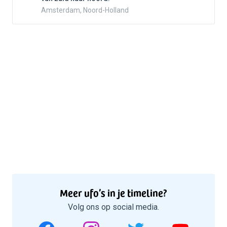
Amsterdam, Noord-Holland
Meer ufo’s in je timeline?
Volg ons op social media.