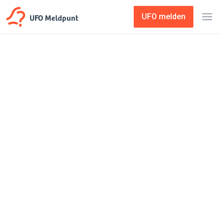
UFO Meldpunt
UFO melden