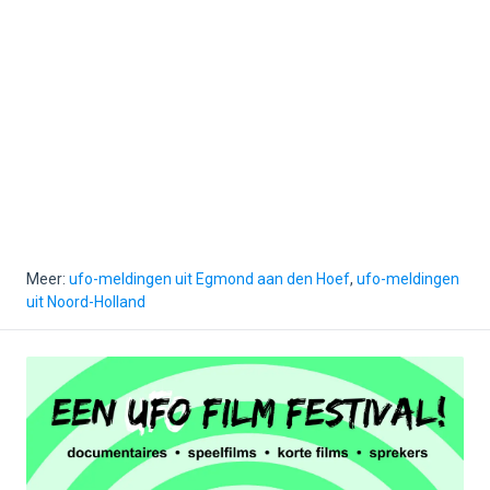
Meer:
ufo-meldingen uit Egmond aan den Hoef
,
ufo-meldingen
uit Noord-Holland