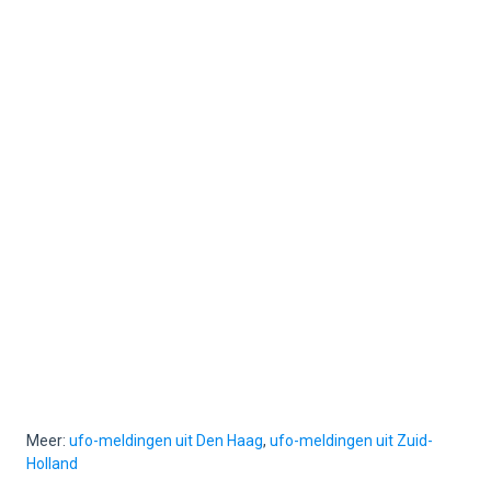
Meer:
ufo-meldingen uit Den Haag
,
ufo-meldingen uit Zuid-
Holland