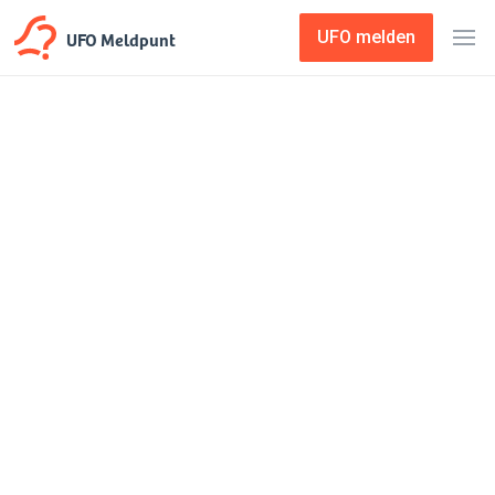
UFO Meldpunt
UFO melden