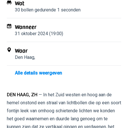
Wat
30 bollen
gedurende 1 seconden
Wanneer
31 oktober 2024 (19:00)
Waar
Den Haag
,
Alle details weergeven
DEN HAAG, ZH
— In het Zuid westen en hoog aan de
hemel onstond een straal van lichtbollen die op een soort
fontijn leek van omhoog schietende lichten we konden
het goed waarnemen en duurde lang genoeg om te
kunnen zien dat ze vertikaal gingen en verdwenen, het