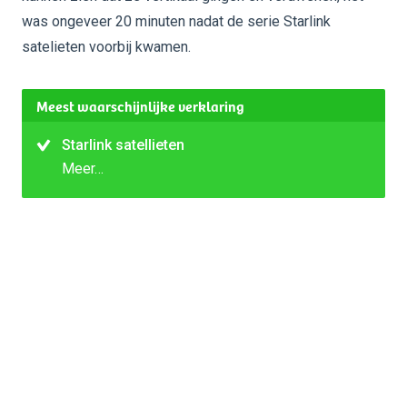
was ongeveer 20 minuten nadat de serie Starlink
satelieten voorbij kwamen.
Meest waarschijnlijke verklaring
Starlink satellieten
Meer…