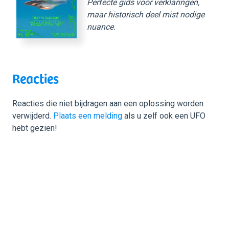
Perfecte gids voor verklaringen,
maar historisch deel mist nodige
nuance.
Reacties
Reacties die niet bijdragen aan een oplossing worden
verwijderd.
Plaats een melding
als u zelf ook een UFO
hebt gezien!