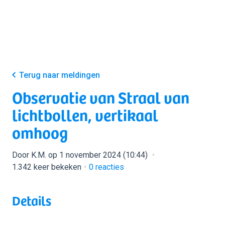
Terug naar meldingen
Observatie van Straal van
lichtbollen, vertikaal
omhoog
Door K.M. op 1 november 2024 (10:44)
1.342 keer bekeken
0
reacties
Details